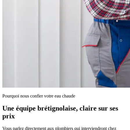
Pourquoi nous confier votre eau chaude
Une équipe brétignolaise, claire sur ses
prix
Vous parlez directement aux plombiers qui interviendront chez