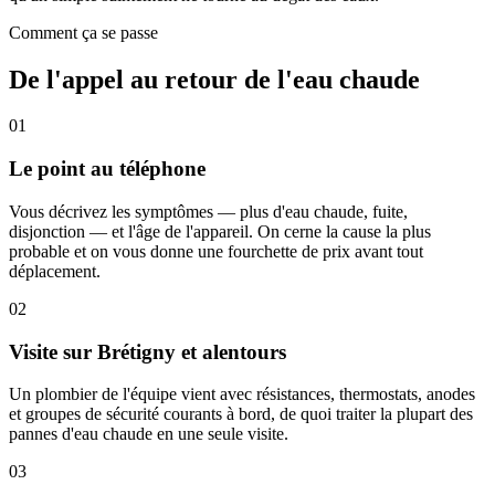
Comment ça se passe
De l'appel au retour de l'eau chaude
01
Le point au téléphone
Vous décrivez les symptômes — plus d'eau chaude, fuite,
disjonction — et l'âge de l'appareil. On cerne la cause la plus
probable et on vous donne une fourchette de prix avant tout
déplacement.
02
Visite sur Brétigny et alentours
Un plombier de l'équipe vient avec résistances, thermostats, anodes
et groupes de sécurité courants à bord, de quoi traiter la plupart des
pannes d'eau chaude en une seule visite.
03