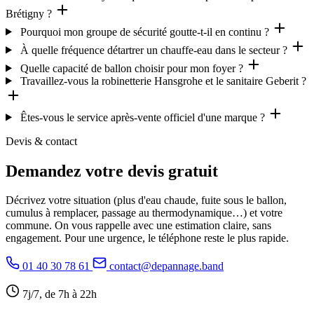
Brétigny ?
Pourquoi mon groupe de sécurité goutte-t-il en continu ?
À quelle fréquence détartrer un chauffe-eau dans le secteur ?
Quelle capacité de ballon choisir pour mon foyer ?
Travaillez-vous la robinetterie Hansgrohe et le sanitaire Geberit ?
Êtes-vous le service après-vente officiel d'une marque ?
Devis & contact
Demandez votre devis gratuit
Décrivez votre situation (plus d'eau chaude, fuite sous le ballon,
cumulus à remplacer, passage au thermodynamique…) et votre
commune. On vous rappelle avec une estimation claire, sans
engagement. Pour une urgence, le téléphone reste le plus rapide.
01 40 30 78 61
contact@depannage.band
7j/7, de 7h à 22h