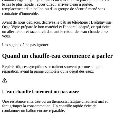
le cas le plus rapide : accès direct, arrivée d'eau à portée,
remplacement d'un ballon ou d'un groupe de sécurité mené sans
contrainte d'immeuble.
Avant de nous déplacer, décrivez le bâti au téléphone : Brétigny-sur-
Orge Vigie prépare le bon matériel et l'appareil adapté, ce qui évite
un aller-retour et raccourcit d'autant le retour de l'eau chaude chez
vous.
Les signaux à ne pas ignorer
Quand un chauffe-eau commence à parler
Repérés tôt, ces symptômes se traitent souvent par une simple
réparation, avant la panne complète ou le dégât des eaux.
L'eau chauffe lentement ou pas assez
Une résistance entartrée ou un thermostat fatigué chauffent mal et
font grimper la consommation. Un contrôle rapide évite de
condamner un ballon encore réparable.