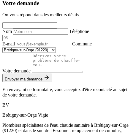
Votre demande
On vous répond dans les meilleurs délais.
Nom
Téléphone
E-mail
Commune
Votre demande
Envoyer ma demande
En envoyant ce formulaire, vous acceptez d'être recontacté au sujet
de votre demande.
BV
Brétigny-sur-Orge Vigie
Plombiers spécialistes de l'eau chaude sanitaire à Brétigny-sur-Orge
(91220) et dans le sud de l'Essonne : remplacement de cumulus,