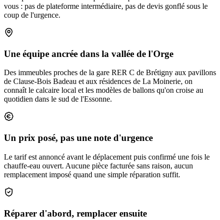
vous : pas de plateforme intermédiaire, pas de devis gonflé sous le
coup de l'urgence.
Une équipe ancrée dans la vallée de l'Orge
Des immeubles proches de la gare RER C de Brétigny aux pavillons
de Clause-Bois Badeau et aux résidences de La Moinerie, on
connaît le calcaire local et les modèles de ballons qu'on croise au
quotidien dans le sud de l'Essonne.
Un prix posé, pas une note d'urgence
Le tarif est annoncé avant le déplacement puis confirmé une fois le
chauffe-eau ouvert. Aucune pièce facturée sans raison, aucun
remplacement imposé quand une simple réparation suffit.
Réparer d'abord, remplacer ensuite