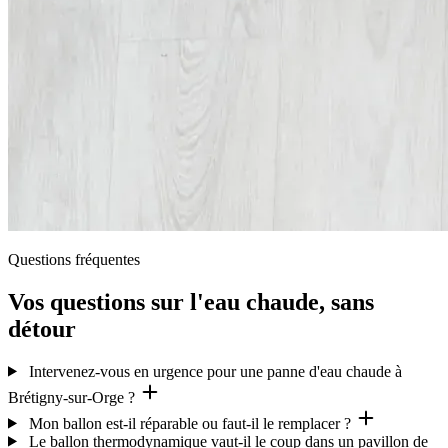
Questions fréquentes
Vos questions sur l'eau chaude, sans
détour
Intervenez-vous en urgence pour une panne d'eau chaude à
Brétigny-sur-Orge ?
Mon ballon est-il réparable ou faut-il le remplacer ?
Le ballon thermodynamique vaut-il le coup dans un pavillon de