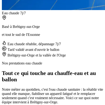
Eau chaude 7j/7
Basé à Brétigny-sur-Orge
et tout le sud de l'Essonne
Eau chaude rétablie, dépannage 7j/7
Tarif validé avant d'ouvrir le ballon
Brétigny-sur-Orge et la vallée de l'Orge
Nos prestations eau chaude
Tout ce qui touche au chauffe-eau et au
ballon
Notre métier au quotidien, c'est l'eau chaude sanitaire : la rétablir vite
quand elle manque, fiabiliser un appareil fatigué et le remplacer
seulement quand c'est vraiment nécessaire. Voici ce sur quoi notre
équipe intervient à Brétigny-sur-Orge.