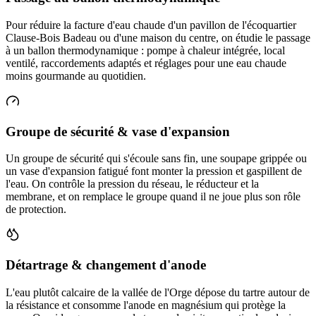
Pour réduire la facture d'eau chaude d'un pavillon de l'écoquartier
Clause-Bois Badeau ou d'une maison du centre, on étudie le passage
à un ballon thermodynamique : pompe à chaleur intégrée, local
ventilé, raccordements adaptés et réglages pour une eau chaude
moins gourmande au quotidien.
Groupe de sécurité & vase d'expansion
Un groupe de sécurité qui s'écoule sans fin, une soupape grippée ou
un vase d'expansion fatigué font monter la pression et gaspillent de
l'eau. On contrôle la pression du réseau, le réducteur et la
membrane, et on remplace le groupe quand il ne joue plus son rôle
de protection.
Détartrage & changement d'anode
L'eau plutôt calcaire de la vallée de l'Orge dépose du tartre autour de
la résistance et consomme l'anode en magnésium qui protège la