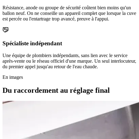
Résistance, anode ou groupe de sécurité coûtent bien moins qu'un
ballon neuf. On ne conseille un appareil complet que lorsque la cuve
est percée ou l'entartrage trop avancé, preuve à l'appui.
Spécialiste indépendant
Une équipe de plombiers indépendants, sans lien avec le service
après-vente ou le réseau officiel d'une marque. Un seul interlocuteur,
du premier appel jusqu'au retour de l'eau chaude.
En images
Du raccordement au réglage final