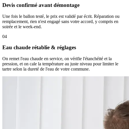
Devis confirmé avant démontage
Une fois le ballon testé, le prix est validé par écrit. Réparation ou
remplacement, rien n'est engagé sans votre accord, y compris en
soirée et le week-end.
04
Eau chaude rétablie & réglages
On remet l'eau chaude en service, on vérifie l'étanchéité et la
pression, et on cale la température au juste niveau pour limiter le
tartre selon la dureté de l'eau de votre commune.